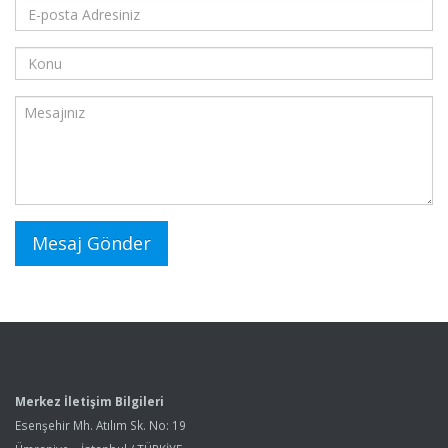
Merkez İletişim Bilgileri
Esenşehir Mh. Atılım Sk. No: 19