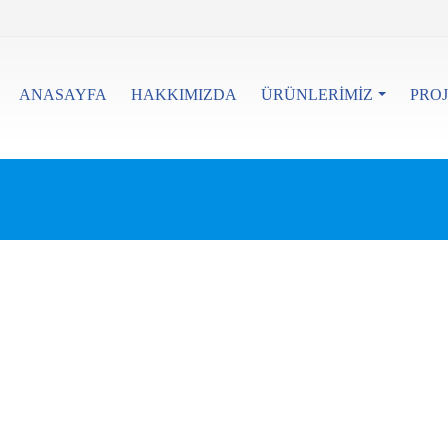
ANASAYFA
HAKKIMIZDA
ÜRÜNLERIMIZ
PROJ