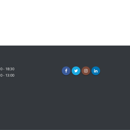
0 - 18:30
0 - 13:00