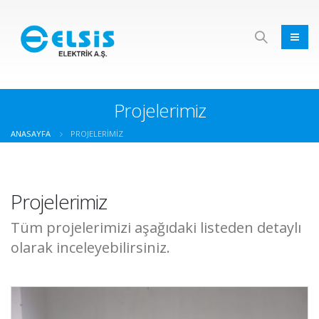
Projelerimiz
ANASAYFA
PROJELERIMIZ
Projelerimiz
Tüm projelerimizi aşağıdaki listeden detaylı
olarak inceleyebilirsiniz.