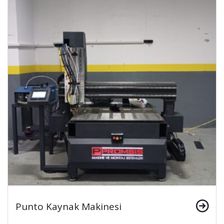
Punto Kaynak Makinesi